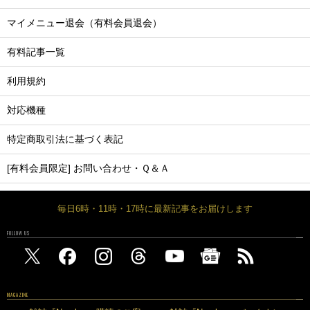
マイメニュー退会（有料会員退会）
有料記事一覧
利用規約
対応機種
特定商取引法に基づく表記
[有料会員限定] お問い合わせ・Ｑ＆Ａ
毎日6時・11時・17時に最新記事をお届けします
FOLLOW US
MAGAZINE