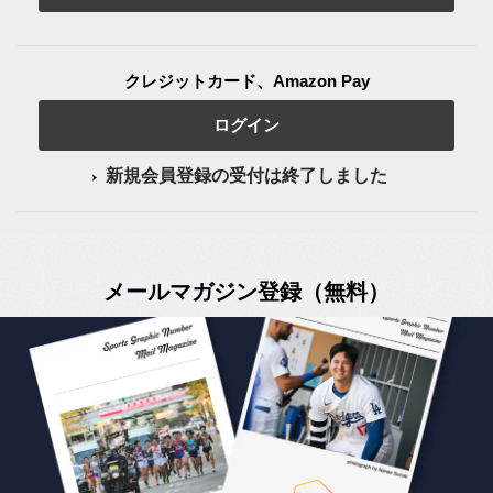
クレジットカード、Amazon Pay
ログイン
新規会員登録の受付は終了しました
メールマガジン登録（無料）