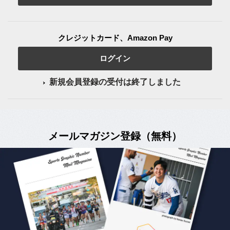
クレジットカード、Amazon Pay
ログイン
新規会員登録の受付は終了しました
メールマガジン登録（無料）