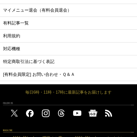
マイメニュー退会（有料会員退会）
有料記事一覧
利用規約
対応機種
特定商取引法に基づく表記
[有料会員限定] お問い合わせ・Ｑ＆Ａ
毎日6時・11時・17時に最新記事をお届けします
FOLLOW US
MAGAZINE