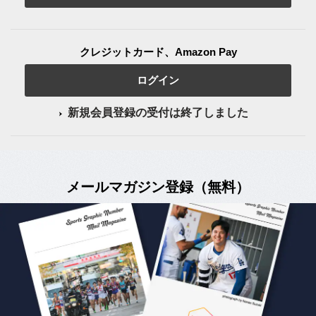
クレジットカード、Amazon Pay
ログイン
新規会員登録の受付は終了しました
メールマガジン登録（無料）