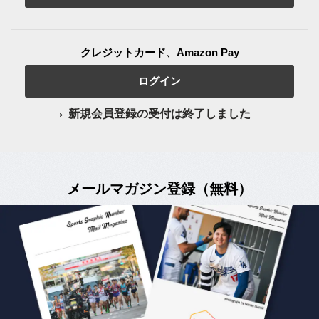
クレジットカード、Amazon Pay
ログイン
新規会員登録の受付は終了しました
メールマガジン登録（無料）