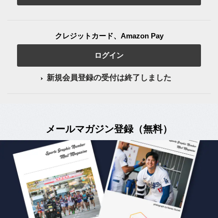
クレジットカード、Amazon Pay
ログイン
新規会員登録の受付は終了しました
メールマガジン登録（無料）