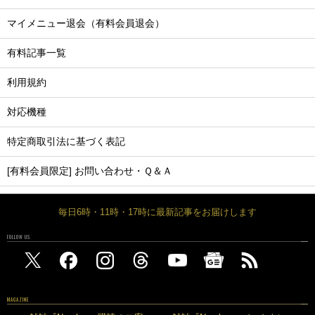
マイメニュー退会（有料会員退会）
有料記事一覧
利用規約
対応機種
特定商取引法に基づく表記
[有料会員限定] お問い合わせ・Ｑ＆Ａ
毎日6時・11時・17時に最新記事をお届けします
FOLLOW US
MAGAZINE