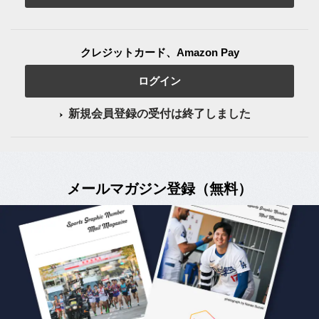
クレジットカード、Amazon Pay
ログイン
新規会員登録の受付は終了しました
メールマガジン登録（無料）