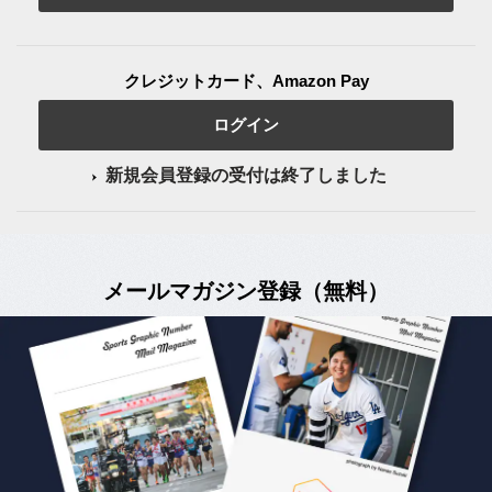
クレジットカード、Amazon Pay
ログイン
新規会員登録の受付は終了しました
メールマガジン登録（無料）