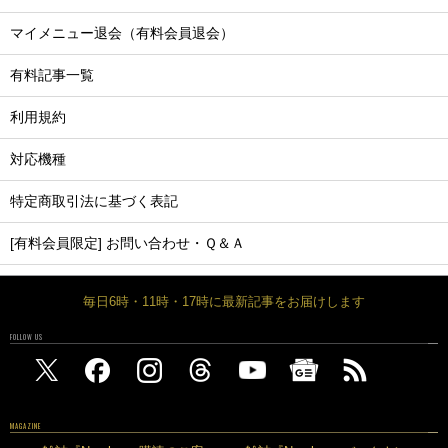
マイメニュー退会（有料会員退会）
有料記事一覧
利用規約
対応機種
特定商取引法に基づく表記
[有料会員限定] お問い合わせ・Ｑ＆Ａ
毎日6時・11時・17時に最新記事をお届けします
FOLLOW US
MAGAZINE