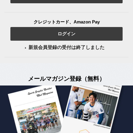
クレジットカード、Amazon Pay
ログイン
新規会員登録の受付は終了しました
メールマガジン登録（無料）