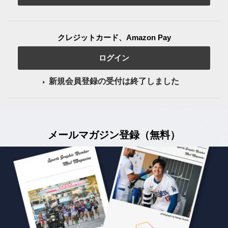
クレジットカード、Amazon Pay
ログイン
新規会員登録の受付は終了しました
メールマガジン登録（無料）