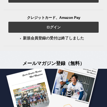
クレジットカード、Amazon Pay
ログイン
新規会員登録の受付は終了しました
メールマガジン登録（無料）