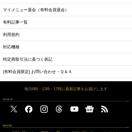
マイメニュー退会（有料会員退会）
有料記事一覧
利用規約
対応機種
特定商取引法に基づく表記
[有料会員限定] お問い合わせ・Ｑ＆Ａ
毎日6時・11時・17時に最新記事をお届けします
FOLLOW US
MAGAZINE