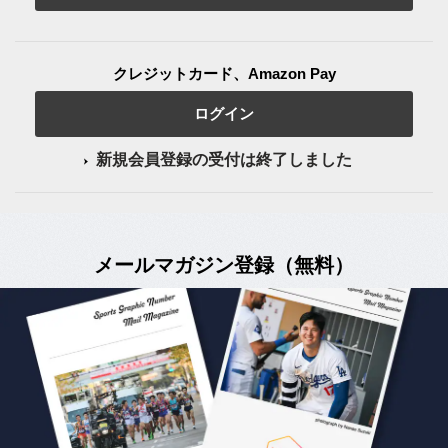
クレジットカード、Amazon Pay
ログイン
新規会員登録の受付は終了しました
メールマガジン登録（無料）