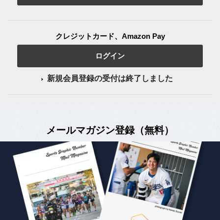
クレジットカード、Amazon Pay
ログイン
新規会員登録の受付は終了しました
メールマガジン登録（無料）