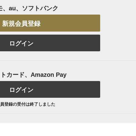
モ、au、ソフトバンク
新規会員登録
ログイン
カード、Amazon Pay
ログイン
員登録の受付は終了しました