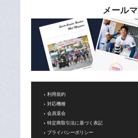
メールマ
利用規約
対応機種
会員退会
特定商取引法に基づく表記
プライバシーポリシー