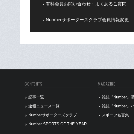
有料会員お問い合わせ・よくあるご質問
Numberサポーターズクラブ会員情報変更
CONTENTS
MAGAZINE
記事一覧
雑誌『Number
速報ニュース一覧
雑誌『Number
Numberサポーターズクラブ
スポーツ名言集
Number SPORTS OF THE YEAR