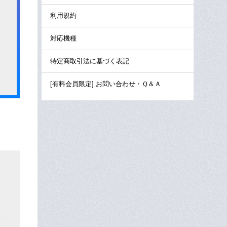
利用規約
対応機種
特定商取引法に基づく表記
[有料会員限定] お問い合わせ・Ｑ＆Ａ