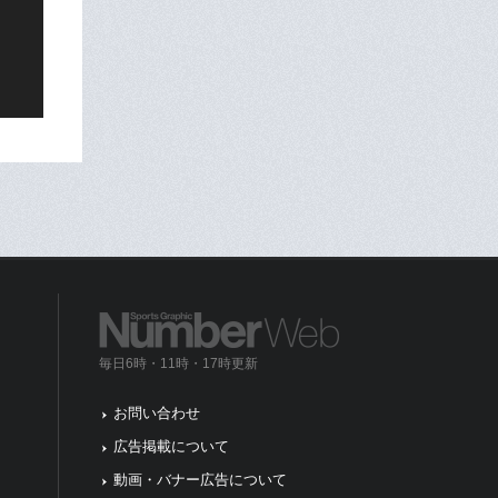
毎日6時・11時・17時更新
お問い合わせ
広告掲載について
動画・バナー広告について