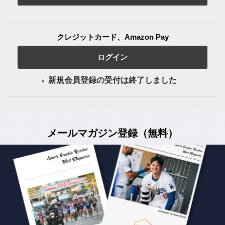
クレジットカード、Amazon Pay
ログイン
新規会員登録の受付は終了しました
メールマガジン登録（無料）