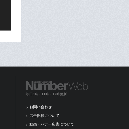
毎日6時・11時・17時更新
お問い合わせ
広告掲載について
動画・バナー広告について