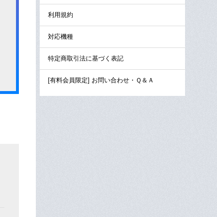
利用規約
対応機種
特定商取引法に基づく表記
[有料会員限定] お問い合わせ・Ｑ＆Ａ