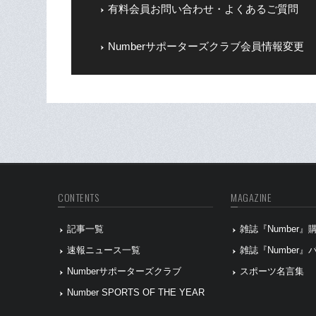
有料会員お問い合わせ・よくあるご質問
Numberサポーターズクラブ会員情報変更
CONTENTS
MAGAZINE
記事一覧
雑誌『Number
速報ニュース一覧
雑誌『Number
Numberサポーターズクラブ
スポーツ名言集
Number SPORTS OF THE YEAR