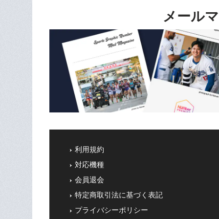
メールマ
利用規約
対応機種
会員退会
特定商取引法に基づく表記
プライバシーポリシー