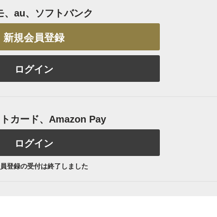
モ、au、ソフトバンク
新規会員登録
ログイン
カード、Amazon Pay
ログイン
員登録の受付は終了しました