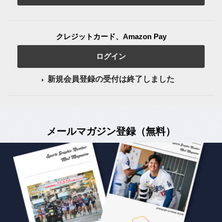
クレジットカード、Amazon Pay
ログイン
新規会員登録の受付は終了しました
メールマガジン登録（無料）