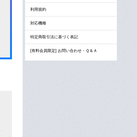
利用規約
対応機種
特定商取引法に基づく表記
[有料会員限定] お問い合わせ・Ｑ＆Ａ