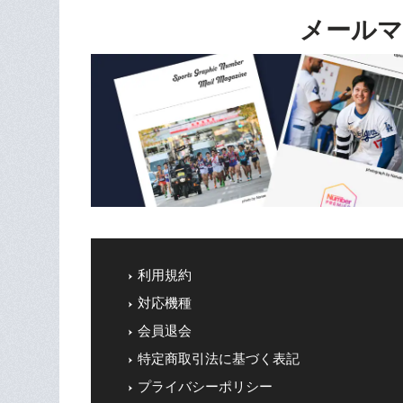
メールマ
利用規約
対応機種
会員退会
特定商取引法に基づく表記
プライバシーポリシー