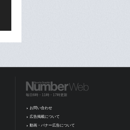
毎日6時・11時・17時更新
お問い合わせ
広告掲載について
動画・バナー広告について