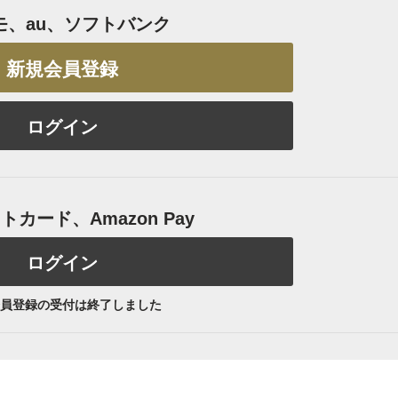
モ、au、ソフトバンク
新規会員登録
ログイン
カード、Amazon Pay
ログイン
員登録の受付は終了しました