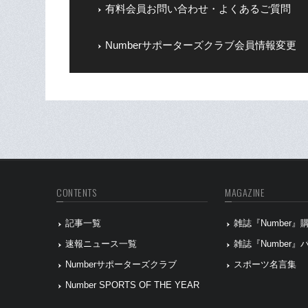
有料会員お問い合わせ・よくあるご質問
Numberサポーターズクラブ会員情報変更
CONTENTS
MAGAZINE
記事一覧
雑誌『Number
速報ニュース一覧
雑誌『Number
Numberサポーターズクラブ
スポーツ名言集
Number SPORTS OF THE YEAR