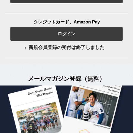
クレジットカード、Amazon Pay
ログイン
新規会員登録の受付は終了しました
メールマガジン登録（無料）