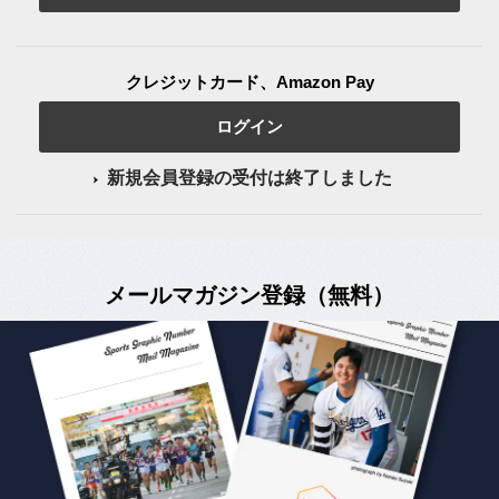
クレジットカード、Amazon Pay
ログイン
新規会員登録の受付は終了しました
メールマガジン登録（無料）