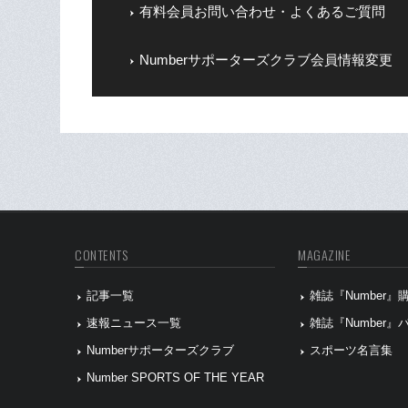
有料会員お問い合わせ・よくあるご質問
Numberサポーターズクラブ会員情報変更
CONTENTS
MAGAZINE
記事一覧
雑誌『Number
速報ニュース一覧
雑誌『Number
Numberサポーターズクラブ
スポーツ名言集
Number SPORTS OF THE YEAR