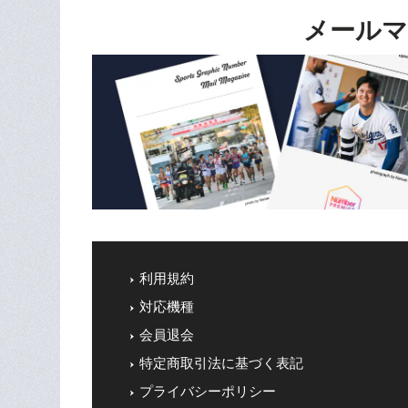
メールマ
利用規約
対応機種
会員退会
特定商取引法に基づく表記
プライバシーポリシー