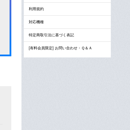
利用規約
対応機種
特定商取引法に基づく表記
[有料会員限定] お問い合わせ・Ｑ＆Ａ