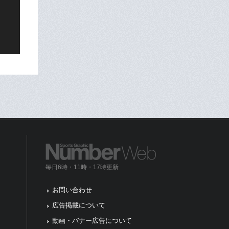
毎日6時・11時・17時更新
お問い合わせ
広告掲載について
動画・バナー広告について