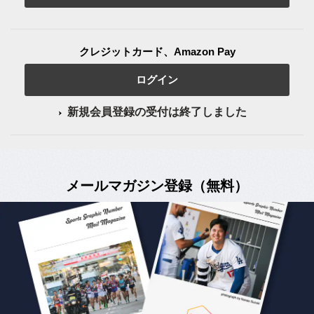
クレジットカード、Amazon Pay
ログイン
新規会員登録の受付は終了しました
メールマガジン登録（無料）