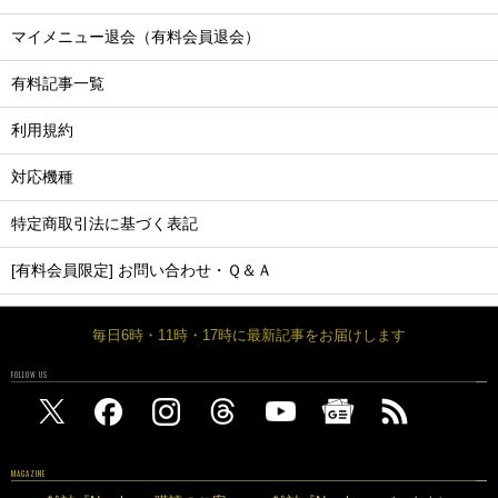
マイメニュー退会（有料会員退会）
有料記事一覧
利用規約
対応機種
特定商取引法に基づく表記
[有料会員限定] お問い合わせ・Ｑ＆Ａ
毎日6時・11時・17時に最新記事をお届けします
FOLLOW US
MAGAZINE