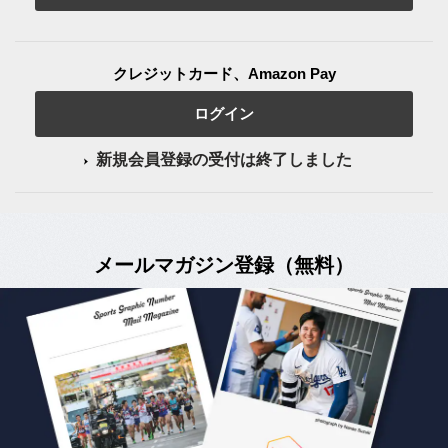
クレジットカード、Amazon Pay
ログイン
新規会員登録の受付は終了しました
メールマガジン登録（無料）