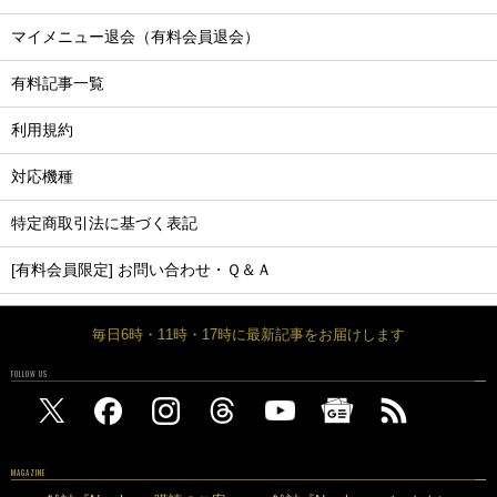
マイメニュー退会（有料会員退会）
有料記事一覧
利用規約
対応機種
特定商取引法に基づく表記
[有料会員限定] お問い合わせ・Ｑ＆Ａ
毎日6時・11時・17時に最新記事をお届けします
FOLLOW US
MAGAZINE