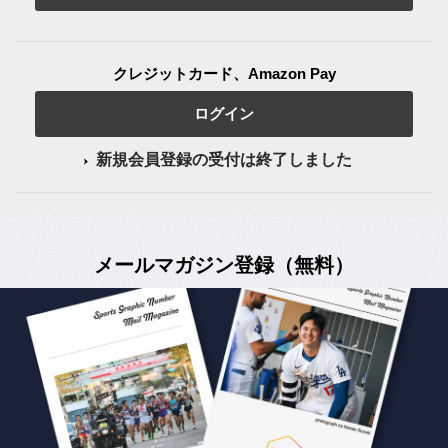
クレジットカード、Amazon Pay
ログイン
新規会員登録の受付は終了しました
メールマガジン登録（無料）