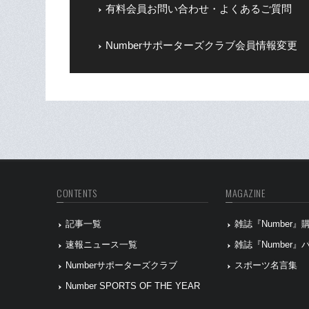
有料会員お問い合わせ・よくあるご質問
Numberサポーターズクラブ会員情報変更
CONTENTS
MAGAZINE
記事一覧
雑誌『Number
速報ニュース一覧
雑誌『Number
Numberサポーターズクラブ
スポーツ名言集
Number SPORTS OF THE YEAR