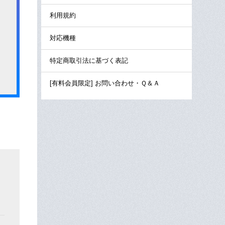
利用規約
対応機種
特定商取引法に基づく表記
[有料会員限定] お問い合わせ・Ｑ＆Ａ