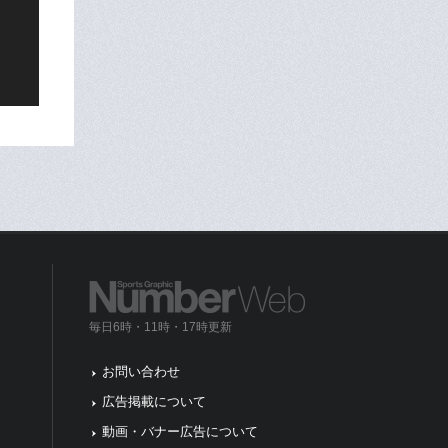
毎日6時・11時・17時更新
お問い合わせ
広告掲載について
動画・バナー広告について