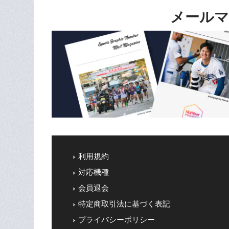
メールマ
利用規約
対応機種
会員退会
特定商取引法に基づく表記
プライバシーポリシー