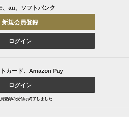
モ、au、ソフトバンク
新規会員登録
ログイン
カード、Amazon Pay
ログイン
員登録の受付は終了しました