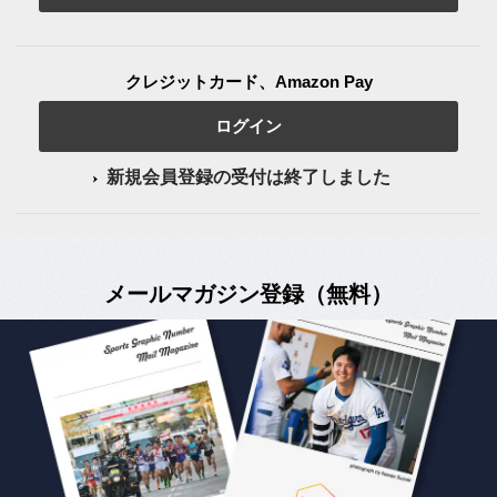
クレジットカード、Amazon Pay
ログイン
新規会員登録の受付は終了しました
メールマガジン登録（無料）