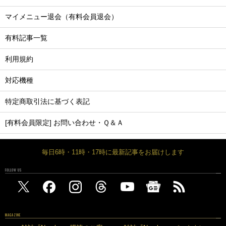
マイメニュー退会（有料会員退会）
有料記事一覧
利用規約
対応機種
特定商取引法に基づく表記
[有料会員限定] お問い合わせ・Ｑ＆Ａ
毎日6時・11時・17時に最新記事をお届けします
FOLLOW US
MAGAZINE