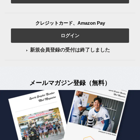
クレジットカード、Amazon Pay
ログイン
新規会員登録の受付は終了しました
メールマガジン登録（無料）