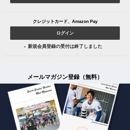
クレジットカード、Amazon Pay
ログイン
新規会員登録の受付は終了しました
メールマガジン登録（無料）