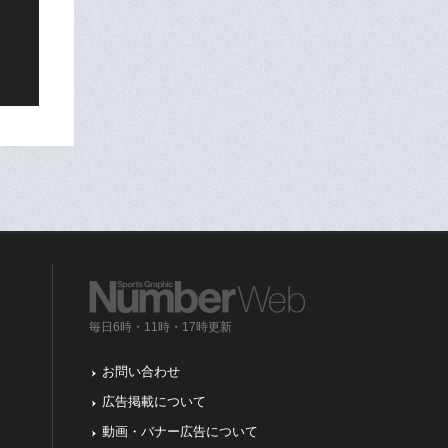
毎日6時・11時・17時更新
お問い合わせ
広告掲載について
動画・バナー広告について