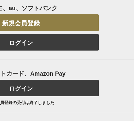
モ、au、ソフトバンク
新規会員登録
ログイン
カード、Amazon Pay
ログイン
員登録の受付は終了しました