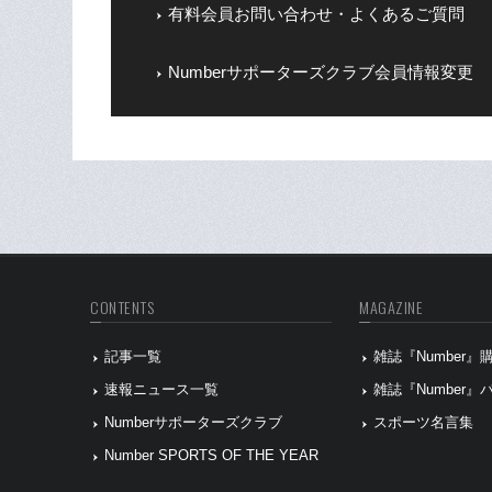
有料会員お問い合わせ・よくあるご質問
Numberサポーターズクラブ会員情報変更
CONTENTS
MAGAZINE
記事一覧
雑誌『Number
速報ニュース一覧
雑誌『Number
Numberサポーターズクラブ
スポーツ名言集
Number SPORTS OF THE YEAR