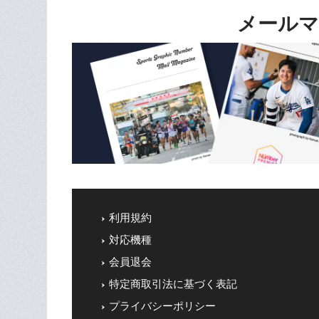
メールマ
利用規約
対応機種
会員退会
特定商取引法に基づく表記
プライバシーポリシー