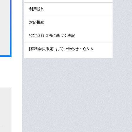
利用規約
対応機種
特定商取引法に基づく表記
[有料会員限定] お問い合わせ・Ｑ＆Ａ