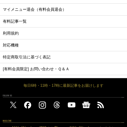
マイメニュー退会（有料会員退会）
有料記事一覧
利用規約
対応機種
特定商取引法に基づく表記
[有料会員限定] お問い合わせ・Ｑ＆Ａ
毎日6時・11時・17時に最新記事をお届けします
FOLLOW US
MAGAZINE