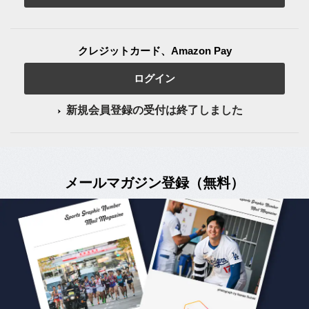
クレジットカード、Amazon Pay
ログイン
新規会員登録の受付は終了しました
メールマガジン登録（無料）