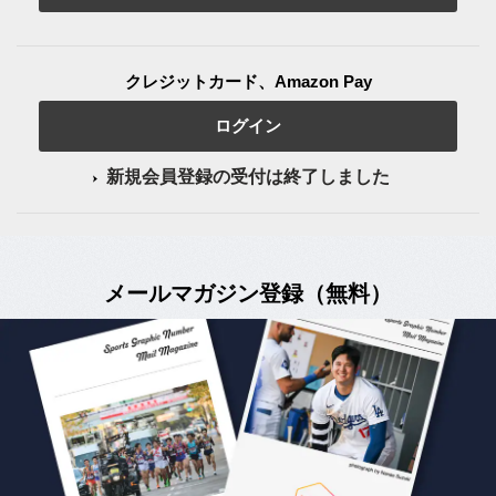
クレジットカード、Amazon Pay
ログイン
新規会員登録の受付は終了しました
メールマガジン登録（無料）