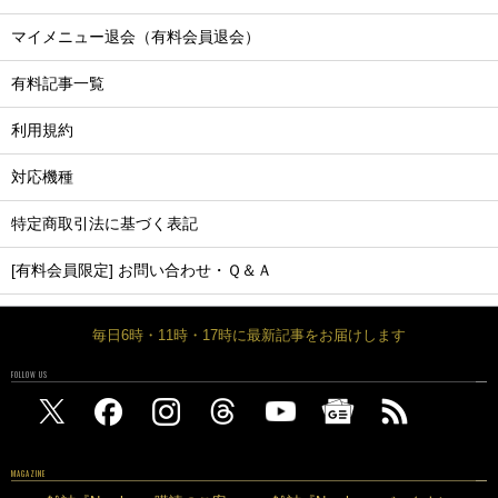
マイメニュー退会（有料会員退会）
有料記事一覧
利用規約
対応機種
特定商取引法に基づく表記
[有料会員限定] お問い合わせ・Ｑ＆Ａ
毎日6時・11時・17時に最新記事をお届けします
FOLLOW US
MAGAZINE