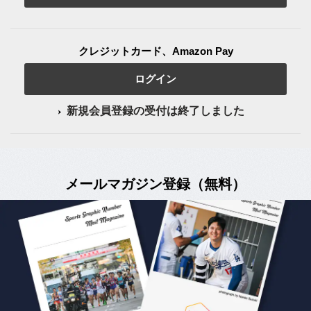
クレジットカード、Amazon Pay
ログイン
新規会員登録の受付は終了しました
メールマガジン登録（無料）