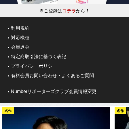
※ご登録は
コチラ
から！
利用規約
対応機種
会員退会
特定商取引法に基づく表記
プライバシーポリシー
有料会員お問い合わせ・よくあるご質問
Numberサポーターズクラブ会員情報変更
名作
名作