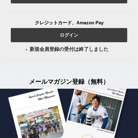
クレジットカード、Amazon Pay
ログイン
新規会員登録の受付は終了しました
メールマガジン登録（無料）