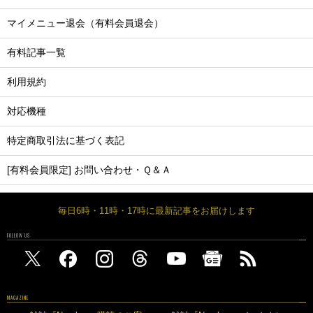
マイメニュー退会（有料会員退会）
有料記事一覧
利用規約
対応機種
特定商取引法に基づく表記
[有料会員限定] お問い合わせ・Ｑ＆Ａ
毎日6時・11時・17時に最新記事をお届けします
FOLLOW US
MAGAZINE