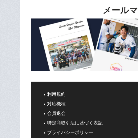
メールマ
利用規約
対応機種
会員退会
特定商取引法に基づく表記
プライバシーポリシー