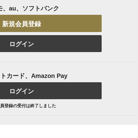
モ、au、ソフトバンク
新規会員登録
ログイン
カード、Amazon Pay
ログイン
員登録の受付は終了しました