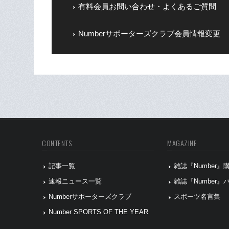
有料会員お問い合わせ・よくあるご質問
Numberサポーターズクラブ会員情報変更
CONTENTS
MAGAZINE
記事一覧
雑誌『Number
速報ニュース一覧
雑誌『Number
Numberサポーターズクラブ
スポーツ名言集
Number SPORTS OF THE YEAR