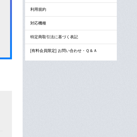
利用規約
対応機種
特定商取引法に基づく表記
[有料会員限定] お問い合わせ・Ｑ＆Ａ