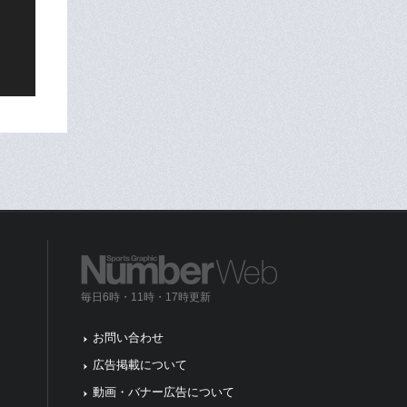
毎日6時・11時・17時更新
お問い合わせ
広告掲載について
動画・バナー広告について