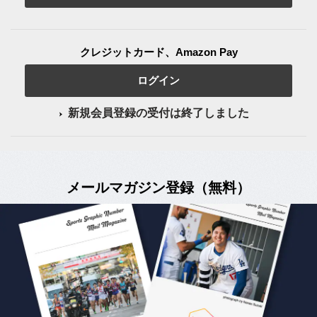
クレジットカード、Amazon Pay
ログイン
新規会員登録の受付は終了しました
メールマガジン登録（無料）