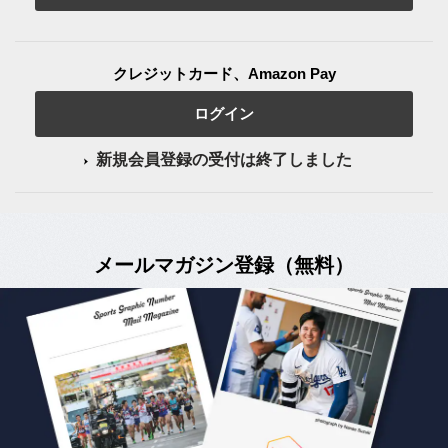
クレジットカード、Amazon Pay
ログイン
新規会員登録の受付は終了しました
メールマガジン登録（無料）