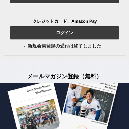
クレジットカード、Amazon Pay
ログイン
新規会員登録の受付は終了しました
メールマガジン登録（無料）