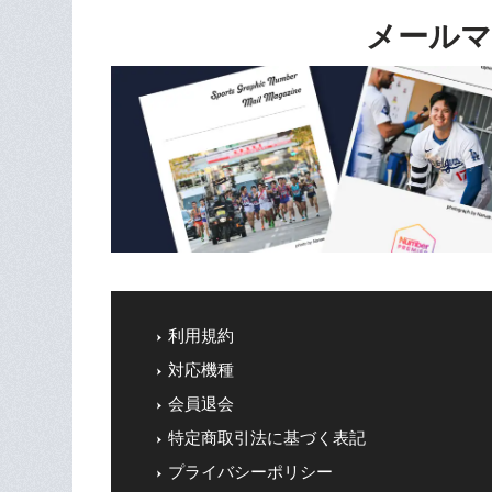
メールマ
利用規約
対応機種
会員退会
特定商取引法に基づく表記
プライバシーポリシー