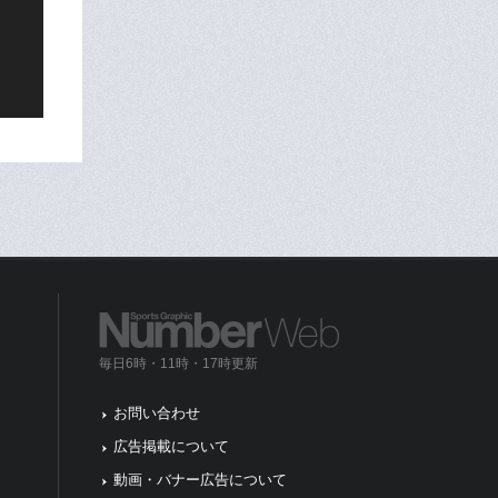
毎日6時・11時・17時更新
お問い合わせ
広告掲載について
動画・バナー広告について