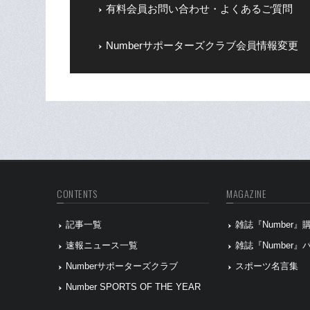
有料会員お問い合わせ・よくあるご質問
Numberサポーターズクラブ会員情報変更
CONTENTS
MAGAZINE
記事一覧
雑誌『Number
速報ニュース一覧
雑誌『Number
Numberサポーターズクラブ
スポーツ名言集
Number SPORTS OF THE YEAR