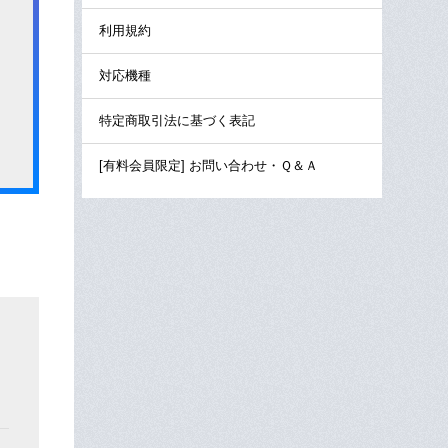
利用規約
対応機種
特定商取引法に基づく表記
[有料会員限定] お問い合わせ・Ｑ＆Ａ