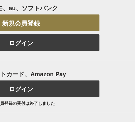
モ、au、ソフトバンク
新規会員登録
ログイン
カード、Amazon Pay
ログイン
員登録の受付は終了しました