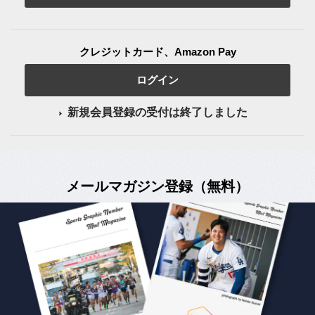
クレジットカード、Amazon Pay
ログイン
新規会員登録の受付は終了しました
メールマガジン登録（無料）