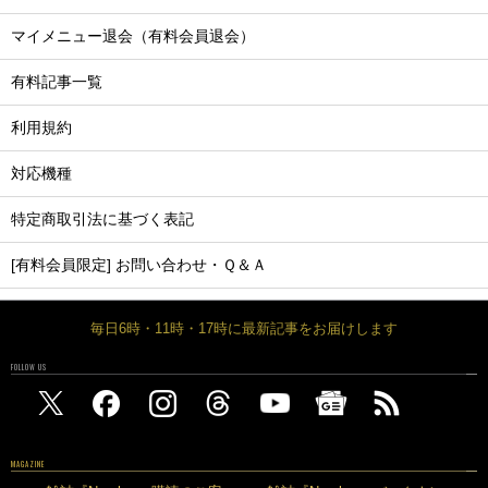
マイメニュー退会（有料会員退会）
有料記事一覧
利用規約
対応機種
特定商取引法に基づく表記
[有料会員限定] お問い合わせ・Ｑ＆Ａ
毎日6時・11時・17時に最新記事をお届けします
FOLLOW US
MAGAZINE