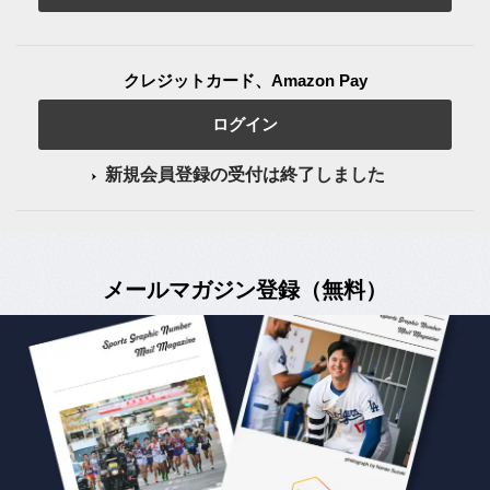
クレジットカード、Amazon Pay
ログイン
新規会員登録の受付は終了しました
メールマガジン登録（無料）