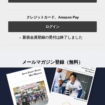
クレジットカード、Amazon Pay
ログイン
新規会員登録の受付は終了しました
メールマガジン登録（無料）