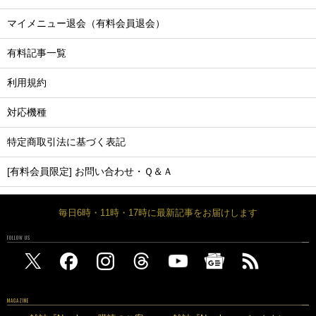
マイメニュー退会（有料会員退会）
有料記事一覧
利用規約
対応機種
特定商取引法に基づく表記
[有料会員限定] お問い合わせ・Ｑ＆Ａ
毎日6時・11時・17時に最新記事をお届けします
FOLLOW US
MAGAZINE