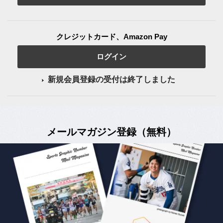
クレジットカード、Amazon Pay
ログイン
新規会員登録の受付は終了しました
メールマガジン登録（無料）