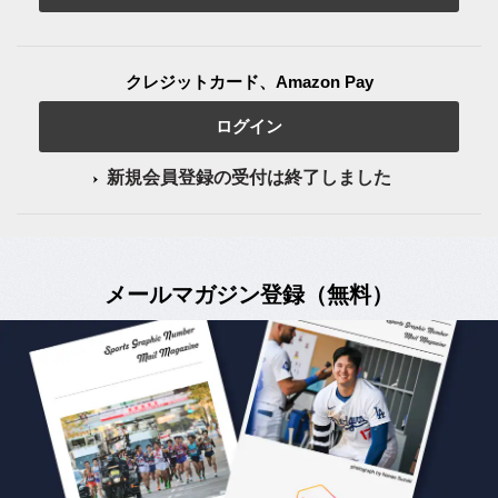
クレジットカード、Amazon Pay
ログイン
新規会員登録の受付は終了しました
メールマガジン登録（無料）