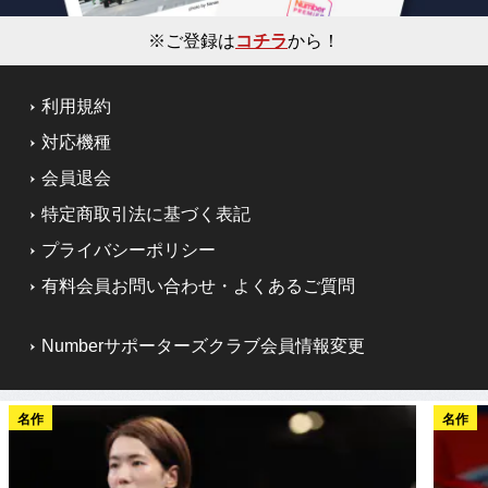
※ご登録は
コチラ
から！
利用規約
対応機種
会員退会
特定商取引法に基づく表記
プライバシーポリシー
有料会員お問い合わせ・よくあるご質問
Numberサポーターズクラブ会員情報変更
名作
名作