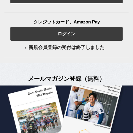
クレジットカード、Amazon Pay
ログイン
新規会員登録の受付は終了しました
メールマガジン登録（無料）