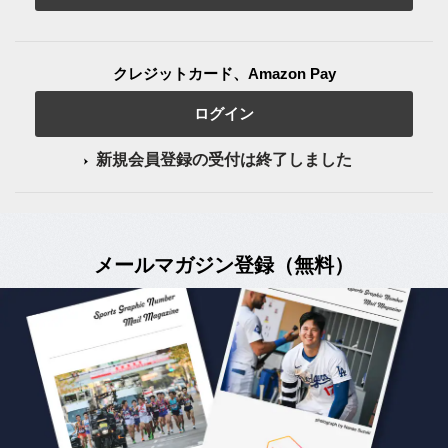
クレジットカード、Amazon Pay
ログイン
新規会員登録の受付は終了しました
メールマガジン登録（無料）