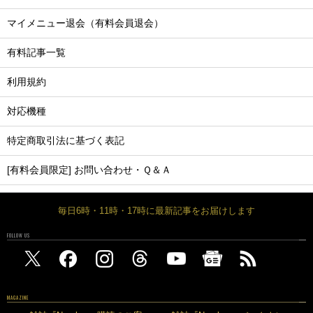
マイメニュー退会（有料会員退会）
有料記事一覧
利用規約
対応機種
特定商取引法に基づく表記
[有料会員限定] お問い合わせ・Ｑ＆Ａ
毎日6時・11時・17時に最新記事をお届けします
FOLLOW US
MAGAZINE