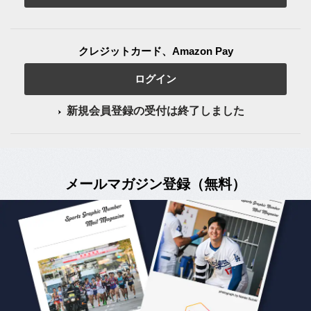
クレジットカード、Amazon Pay
ログイン
新規会員登録の受付は終了しました
メールマガジン登録（無料）