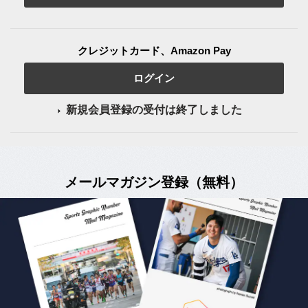
クレジットカード、Amazon Pay
ログイン
新規会員登録の受付は終了しました
メールマガジン登録（無料）