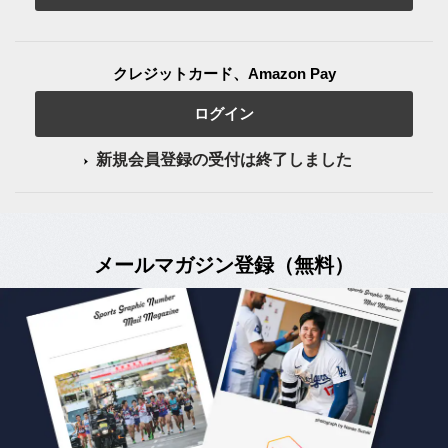
クレジットカード、Amazon Pay
ログイン
新規会員登録の受付は終了しました
メールマガジン登録（無料）