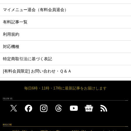
マイメニュー退会（有料会員退会）
有料記事一覧
利用規約
対応機種
特定商取引法に基づく表記
[有料会員限定] お問い合わせ・Ｑ＆Ａ
毎日6時・11時・17時に最新記事をお届けします
FOLLOW US
MAGAZINE