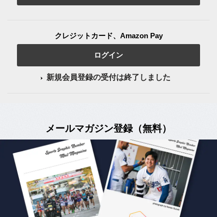
クレジットカード、Amazon Pay
ログイン
新規会員登録の受付は終了しました
メールマガジン登録（無料）