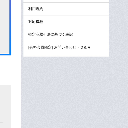
利用規約
対応機種
特定商取引法に基づく表記
[有料会員限定] お問い合わせ・Ｑ＆Ａ