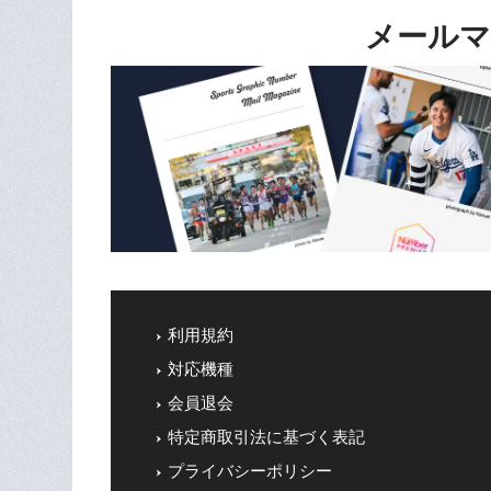
メールマ
利用規約
対応機種
会員退会
特定商取引法に基づく表記
プライバシーポリシー