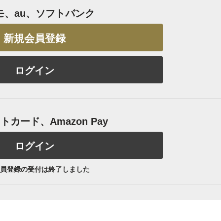
モ、au、ソフトバンク
新規会員登録
ログイン
カード、Amazon Pay
ログイン
員登録の受付は終了しました