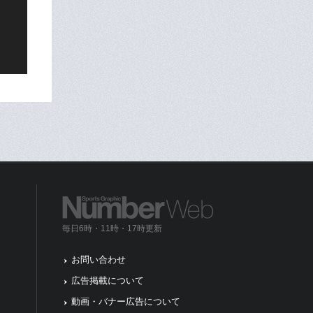
毎日6時・11時・17時更新
お問い合わせ
広告掲載について
動画・バナー広告について