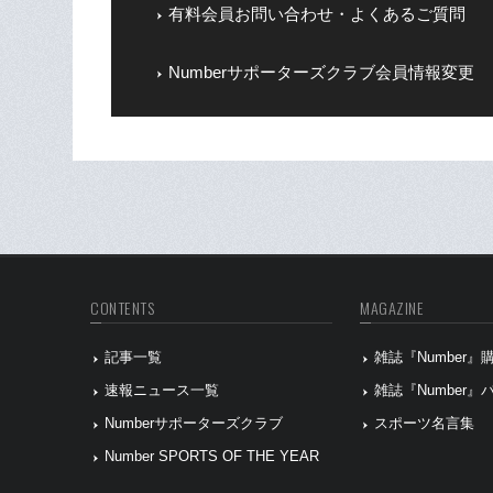
有料会員お問い合わせ・よくあるご質問
Numberサポーターズクラブ会員情報変更
CONTENTS
MAGAZINE
記事一覧
雑誌『Number
速報ニュース一覧
雑誌『Number
Numberサポーターズクラブ
スポーツ名言集
Number SPORTS OF THE YEAR