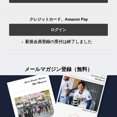
クレジットカード、Amazon Pay
ログイン
新規会員登録の受付は終了しました
メールマガジン登録（無料）